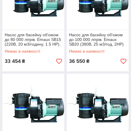
Насос для басейну об'ємом
Насос для басейну об'ємом
до 80 000 літрів. Emaux SB15
до 100 000 літрів. Emaux
(220В, 20 м3/годину, 1.5 HP).
SB20 (380В, 25 м3/год, 2HP)
Немає в наявності
Немає в наявності
33 454
36 550
₴
₴