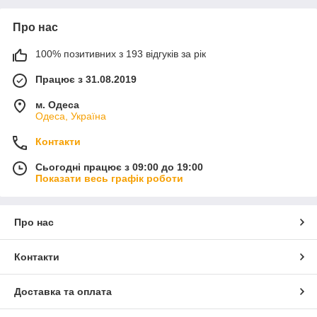
Про нас
100% позитивних з 193 відгуків за рік
Працює з 31.08.2019
м. Одеса
Одеса, Україна
Контакти
Сьогодні працює з 09:00 до 19:00
Показати весь графік роботи
Про нас
Контакти
Доставка та оплата