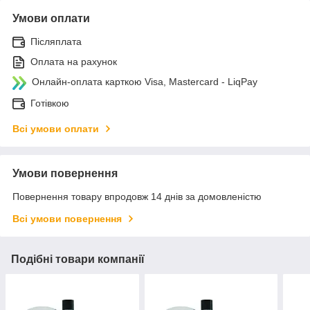
Умови оплати
Післяплата
Оплата на рахунок
Онлайн-оплата карткою Visa, Mastercard - LiqPay
Готівкою
Всі умови оплати
Умови повернення
Повернення товару впродовж 14 днів за домовленістю
Всі умови повернення
Подібні товари компанії