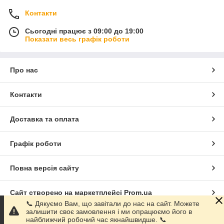
Контакти
Сьогодні працює з 09:00 до 19:00
Показати весь графік роботи
Про нас
Контакти
Доставка та оплата
Графік роботи
Повна версія сайту
Сайт створено на маркетплейсі
Prom.ua
📞 Дякуємо Вам, що завітали до нас на сайт. Можете
залишити своє замовлення і ми опрацюємо його в
Політика конфіденційності
найближчий робочий час якнайшвидше. 📞