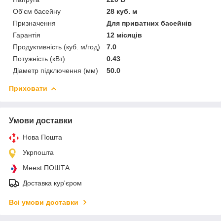
Об'єм басейну
28 куб. м
Призначення
Для приватних басейнів
Гарантія
12 місяців
Продуктивність (куб. м/год)
7.0
Потужність (кВт)
0.43
Діаметр підключення (мм)
50.0
Приховати
Умови доставки
Нова Пошта
Укрпошта
Meest ПОШТА
Доставка кур'єром
Всі умови доставки