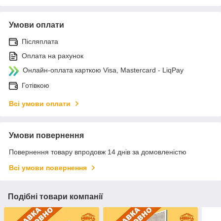
Умови оплати
Післяплата
Оплата на рахунок
Онлайн-оплата карткою Visa, Mastercard - LiqPay
Готівкою
Всі умови оплати
Умови повернення
Повернення товару впродовж 14 днів за домовленістю
Всі умови повернення
Подібні товари компанії