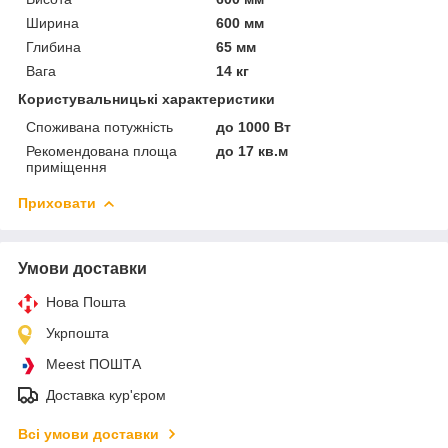
Ширина
600 мм
Глибина
65 мм
Вага
14 кг
Користувальницькі характеристики
Споживана потужність
до 1000 Вт
Рекомендована площа
до 17 кв.м
приміщення
Приховати
Умови доставки
Нова Пошта
Укрпошта
Meest ПОШТА
Доставка кур'єром
Всі умови доставки