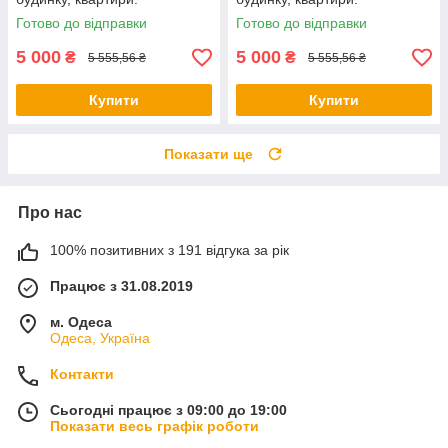
Електричний обігрівач
Електричний обігрівач
Готово до відправки
Готово до відправки
приміщення
приміщення
5 000
5 000
₴
₴
5 555,56 ₴
5 555,56 ₴
Купити
Купити
Показати ще
Про нас
100% позитивних з 191 відгука за рік
Працює з 31.08.2019
м. Одеса
Одеса, Україна
Контакти
Сьогодні працює з 09:00 до 19:00
Показати весь графік роботи