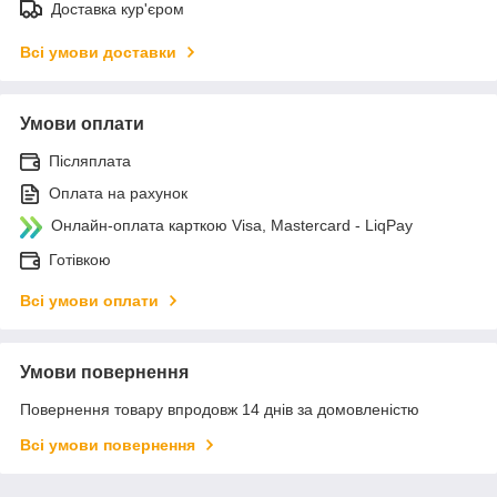
Доставка кур'єром
Всі умови доставки
Умови оплати
Післяплата
Оплата на рахунок
Онлайн-оплата карткою Visa, Mastercard - LiqPay
Готівкою
Всі умови оплати
Умови повернення
Повернення товару впродовж 14 днів за домовленістю
Всі умови повернення