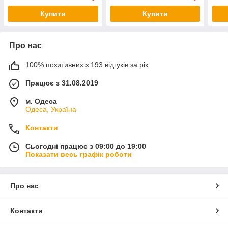
Купити
Купити
Про нас
100% позитивних з 193 відгуків за рік
Працює з 31.08.2019
м. Одеса
Одеса, Україна
Контакти
Сьогодні працює з 09:00 до 19:00
Показати весь графік роботи
Про нас
Контакти