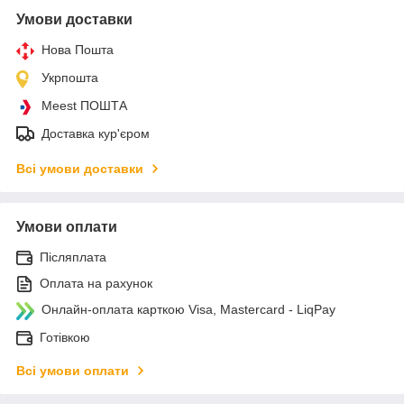
Умови доставки
Нова Пошта
Укрпошта
Meest ПОШТА
Доставка кур'єром
Всі умови доставки
Умови оплати
Післяплата
Оплата на рахунок
Онлайн-оплата карткою Visa, Mastercard - LiqPay
Готівкою
Всі умови оплати