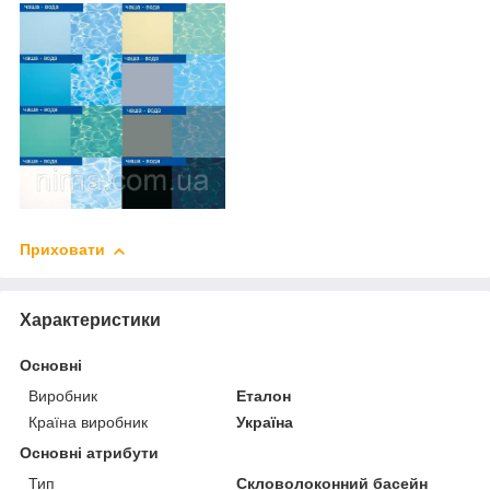
Приховати
Характеристики
Основні
Виробник
Еталон
Країна виробник
Україна
Основні атрибути
Тип
Скловолоконний басейн