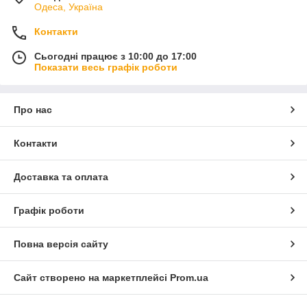
Одеса, Україна
Контакти
Сьогодні працює з 10:00 до 17:00
Показати весь графік роботи
Про нас
Контакти
Доставка та оплата
Графік роботи
Повна версія сайту
Сайт створено на маркетплейсі
Prom.ua