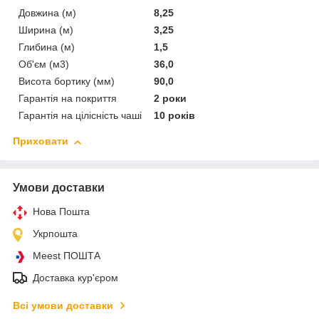
Довжина (м)
8,25
Ширина (м)
3,25
Глибина (м)
1,5
Об'єм (м3)
36,0
Висота бортику (мм)
90,0
Гарантія на покриття
2 роки
Гарантія на цілісність чаші
10 років
Приховати
Умови доставки
Нова Пошта
Укрпошта
Meest ПОШТА
Доставка кур'єром
Всі умови доставки