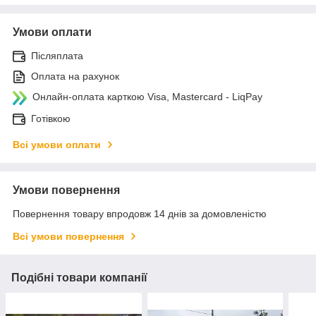
Умови оплати
Післяплата
Оплата на рахунок
Онлайн-оплата карткою Visa, Mastercard - LiqPay
Готівкою
Всі умови оплати
Умови повернення
Повернення товару впродовж 14 днів за домовленістю
Всі умови повернення
Подібні товари компанії