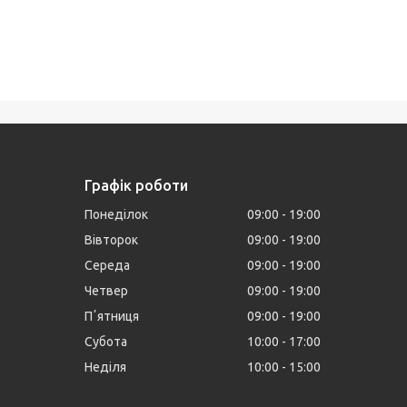
Графік роботи
Понеділок
09:00
19:00
Вівторок
09:00
19:00
Середа
09:00
19:00
Четвер
09:00
19:00
Пʼятниця
09:00
19:00
Субота
10:00
17:00
Неділя
10:00
15:00