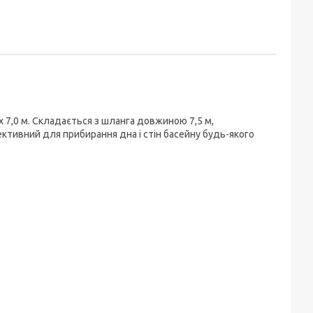
 7,0 м. Складається з шланга довжиною 7,5 м,
фективний для прибирання дна і стін басейну будь-якого