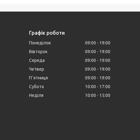
Графік роботи
Понеділок
09:00
19:00
Вівторок
09:00
19:00
Середа
09:00
19:00
Четвер
09:00
19:00
Пʼятниця
09:00
19:00
Субота
10:00
17:00
Неділя
10:00
15:00