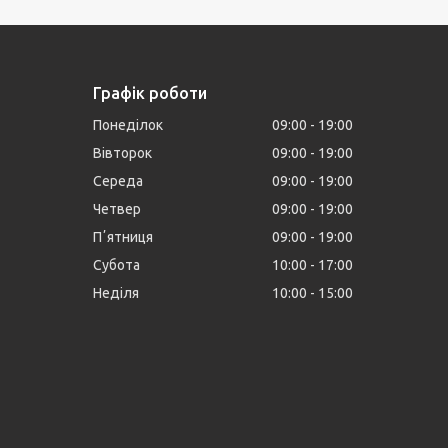
Графік роботи
Понеділок
09:00
19:00
Вівторок
09:00
19:00
Середа
09:00
19:00
Четвер
09:00
19:00
Пʼятниця
09:00
19:00
Субота
10:00
17:00
Неділя
10:00
15:00