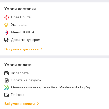
Умови доставки
Нова Пошта
Укрпошта
Meest ПОШТА
Доставка кур'єром
Всі умови доставки
Умови оплати
Післяплата
Оплата на рахунок
Онлайн-оплата карткою Visa, Mastercard - LiqPay
Готівкою
Всі умови оплати