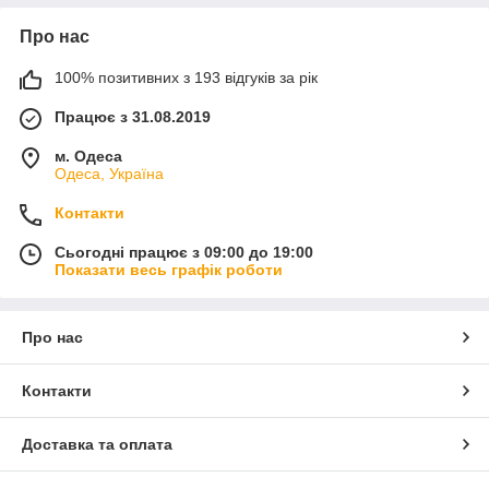
Про нас
100% позитивних з 193 відгуків за рік
Працює з 31.08.2019
м. Одеса
Одеса, Україна
Контакти
Сьогодні працює з 09:00 до 19:00
Показати весь графік роботи
Про нас
Контакти
Доставка та оплата