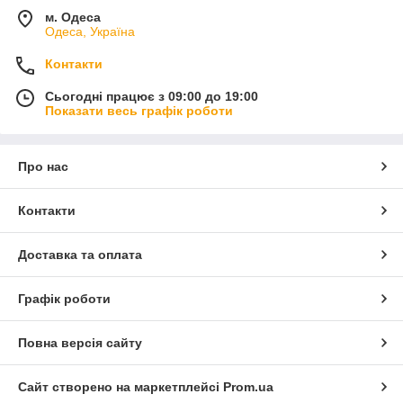
м. Одеса
Одеса, Україна
Контакти
Сьогодні працює з 09:00 до 19:00
Показати весь графік роботи
Про нас
Контакти
Доставка та оплата
Графік роботи
Повна версія сайту
Сайт створено на маркетплейсі
Prom.ua