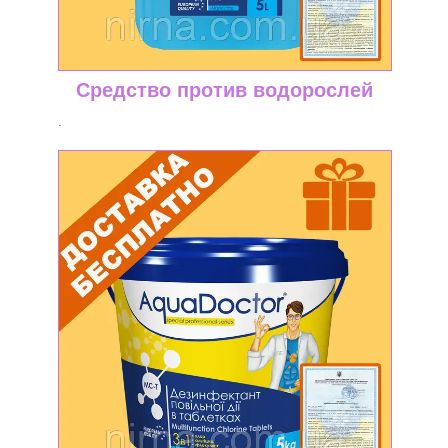
Средство против водорослей
.