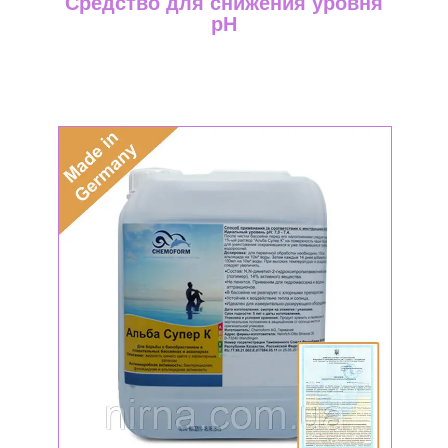
Средство для снижения уровня
pH