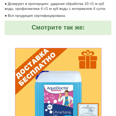
● Дозируют в пропорциях: ударная обработка 10 г/1 м куб
воды, профилактика 4 г/1 м куб воды с интервалом 4 суток.
● Вся продукция сертифицирована.
Смотрите так же: