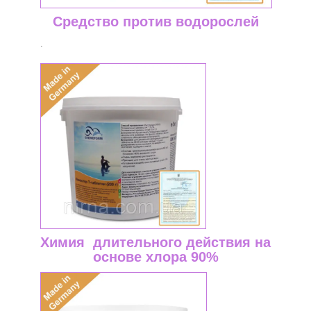
Средство против водорослей
.
Химия длительного действия на
основе хлора 90%