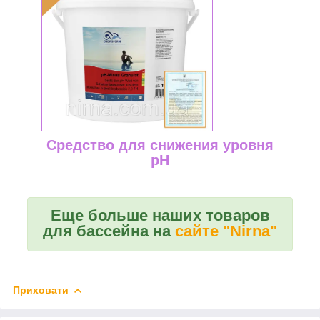
Средство для снижения уровня
pH
Еще больше наших товаров
для бассейна на
сайте "Nirna"
Приховати