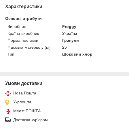
Характеристики
Основні атрибути
Виробник
Froggy
Країна виробник
Україна
Форма поставки
Гранули
Фасовка матеріалу (кг)
25
Тип
Шоковий хлор
Умови доставки
Нова Пошта
Укрпошта
Meest ПОШТА
Доставка кур'єром