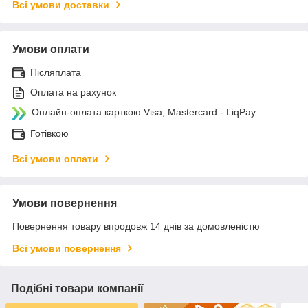
Всі умови доставки
Умови оплати
Післяплата
Оплата на рахунок
Онлайн-оплата карткою Visa, Mastercard - LiqPay
Готівкою
Всі умови оплати
Умови повернення
Повернення товару впродовж 14 днів за домовленістю
Всі умови повернення
Подібні товари компанії