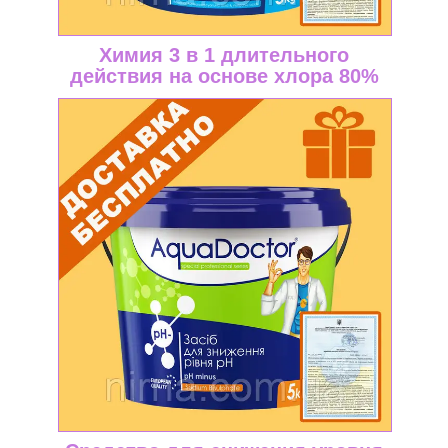
Химия 3 в 1 длительного
действия на основе хлора 80%