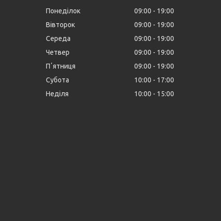
Понеділок
09:00
19:00
Вівторок
09:00
19:00
Середа
09:00
19:00
Четвер
09:00
19:00
Пʼятниця
09:00
19:00
Субота
10:00
17:00
Неділя
10:00
15:00