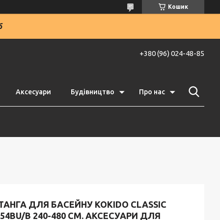
Кошик
6
+380 (96) 024-48-85
Аксесуари
Будівництво
Про нас
АНГА ДЛЯ БАСЕЙНУ KOKIDO CLASSIC
54BU/B 240-480 СМ. АКСЕСУАРИ ДЛЯ