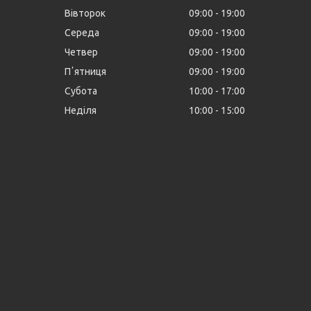
Вівторок
09:00
19:00
Середа
09:00
19:00
Четвер
09:00
19:00
Пʼятниця
09:00
19:00
Субота
10:00
17:00
Неділя
10:00
15:00